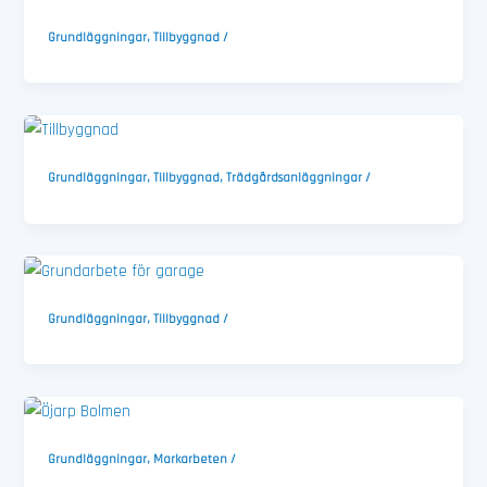
Grundläggningar
,
Tillbyggnad
/
Grundläggningar
,
Tillbyggnad
,
Trädgårdsanläggningar
/
Grundläggningar
,
Tillbyggnad
/
Grundläggningar
,
Markarbeten
/