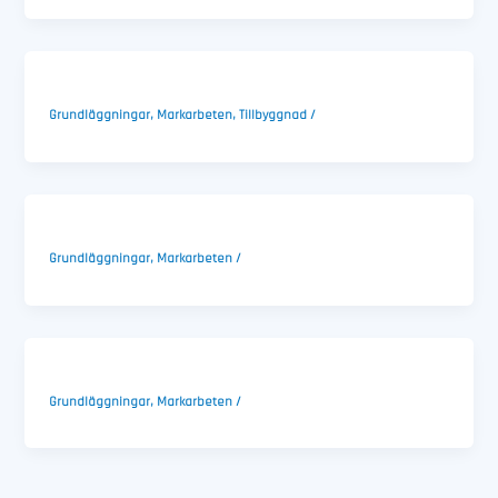
Grundläggningar
,
Markarbeten
,
Tillbyggnad
/
Grundläggningar
,
Markarbeten
/
Grundläggningar
,
Markarbeten
/