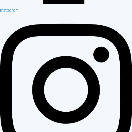
Instagram