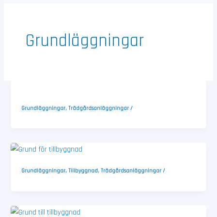
Grundläggningar
Grundläggningar
,
Trädgårdsanläggningar
/
Grundläggningar
,
Tillbyggnad
,
Trädgårdsanläggningar
/