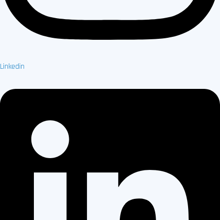
Linkedin