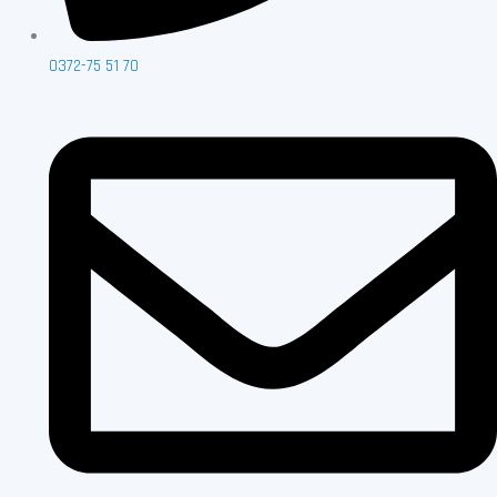
0372-75 51 70